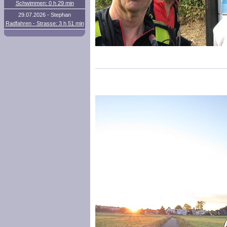
Schwimmen: 0 h 29 min
29.07.2026 - Stephan
Radfahren - Strasse: 3 h 51 min