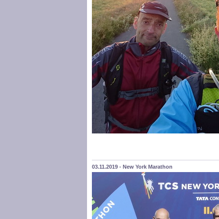
03.11.2019 - New York Marathon